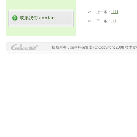
上一条：
1111
下一条：
111
版权所有：绿创环保集团
(C)Copyright 2008
技术支