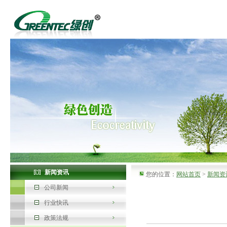
新闻资讯
您的位置：
网站首页
>
新闻资
公司新闻
行业快讯
政策法规